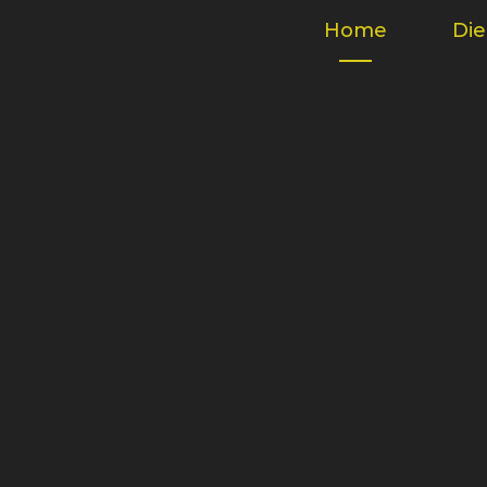
Home
Die