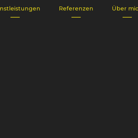
nstleistungen
Referenzen
Über mi