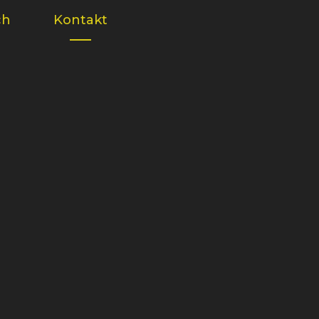
ch
Kontakt